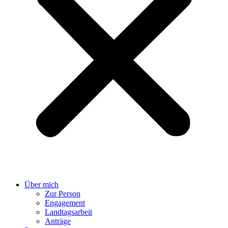
Über mich
Zur Person
Engagement
Landtagsarbeit
Anträge