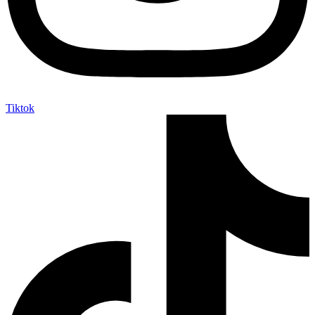
Tiktok