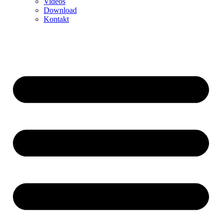
Videos
Download
Kontakt