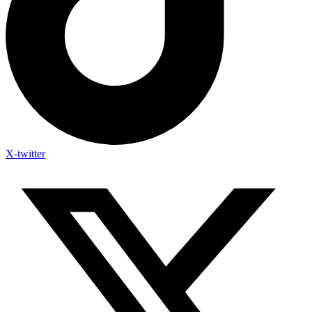
X-twitter