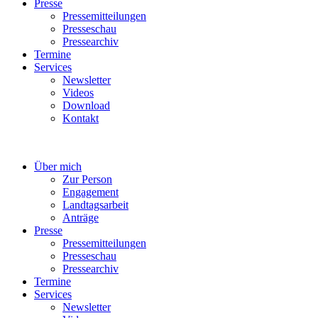
Presse
Pressemitteilungen
Presseschau
Pressearchiv
Termine
Services
Newsletter
Videos
Download
Kontakt
Über mich
Zur Person
Engagement
Landtagsarbeit
Anträge
Presse
Pressemitteilungen
Presseschau
Pressearchiv
Termine
Services
Newsletter