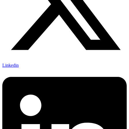
Linkedin