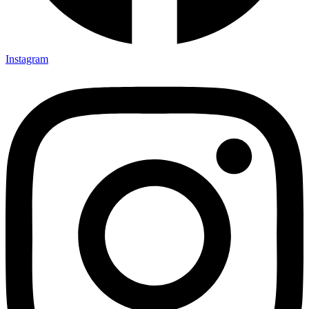
Instagram