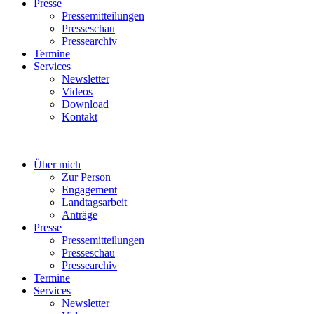
Presse
Pressemitteilungen
Presseschau
Pressearchiv
Termine
Services
Newsletter
Videos
Download
Kontakt
Über mich
Zur Person
Engagement
Landtagsarbeit
Anträge
Presse
Pressemitteilungen
Presseschau
Pressearchiv
Termine
Services
Newsletter