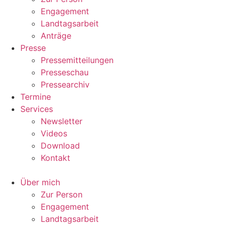
Engagement
Landtagsarbeit
Anträge
Presse
Pressemitteilungen
Presseschau
Pressearchiv
Termine
Services
Newsletter
Videos
Download
Kontakt
Über mich
Zur Person
Engagement
Landtagsarbeit