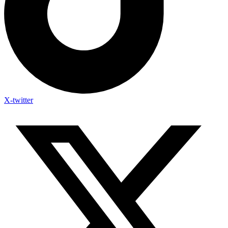
X-twitter