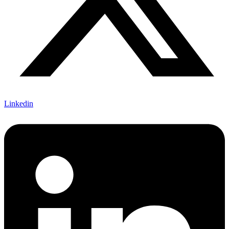
Linkedin