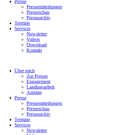
Presse
Pressemitteilungen
Presseschau
Pressearchiv
Termine
Services
Newsletter
Videos
Download
Kontakt
Über mich
Zur Person
Engagement
Landtagsarbeit
Anträge
Presse
Pressemitteilungen
Presseschau
Pressearchiv
Termine
Services
Newsletter