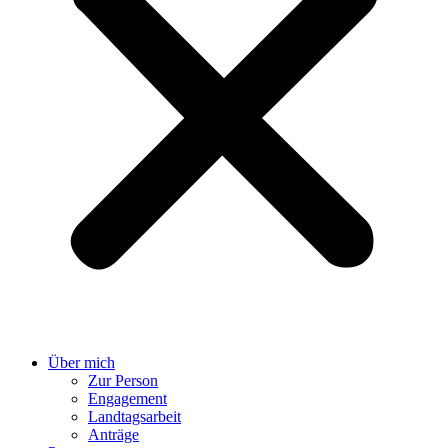
Über mich
Zur Person
Engagement
Landtagsarbeit
Anträge