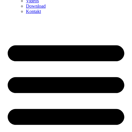
Videos
Download
Kontakt