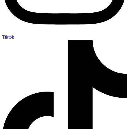
Tiktok