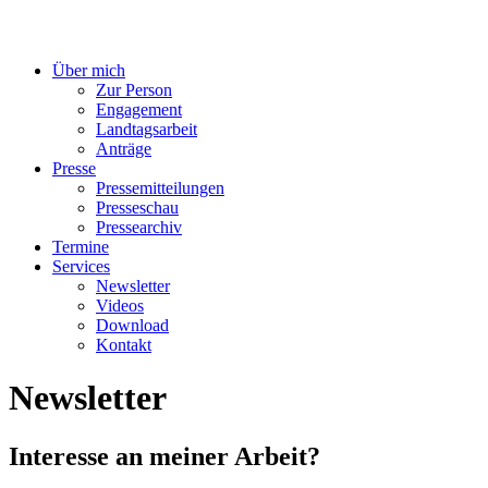
Über mich
Zur Person
Engagement
Landtagsarbeit
Anträge
Presse
Pressemitteilungen
Presseschau
Pressearchiv
Termine
Services
Newsletter
Videos
Download
Kontakt
Newsletter
Interesse an meiner Arbeit?