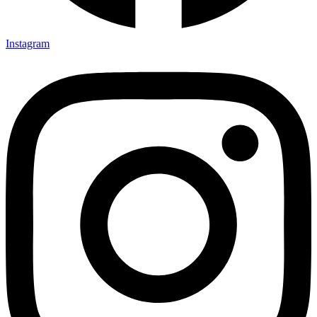
Instagram