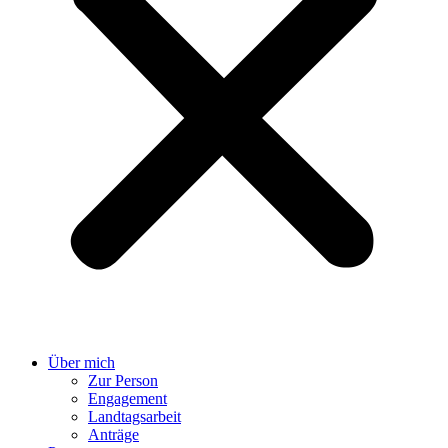
Über mich
Zur Person
Engagement
Landtagsarbeit
Anträge