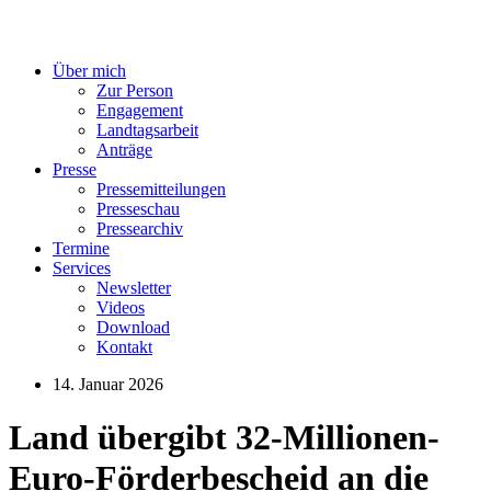
Über mich
Zur Person
Engagement
Landtagsarbeit
Anträge
Presse
Pressemitteilungen
Presseschau
Pressearchiv
Termine
Services
Newsletter
Videos
Download
Kontakt
14. Januar 2026
Land übergibt 32-Millionen-
Euro-Förderbescheid an die