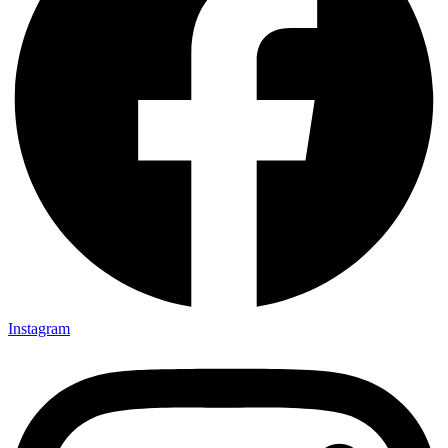
Instagram