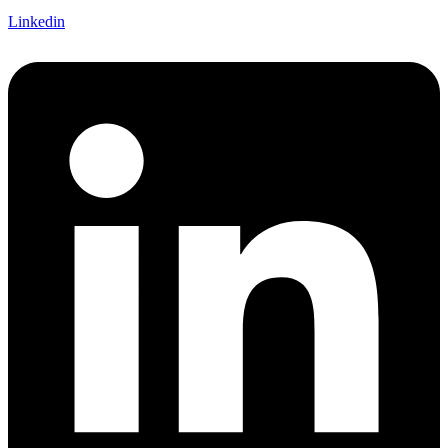
Linkedin