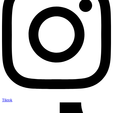
Tiktok