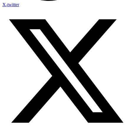
X-twitter