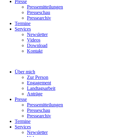
Presse
Pressemitteilungen
Presseschau
Pressearchiv
Termine
Services
Newsletter
Videos
Download
Kontakt
Über mich
Zur Person
Engagement
Landtagsarbeit
Anträge
Presse
Pressemitteilungen
Presseschau
Pressearchiv
Termine
Services
Newsletter