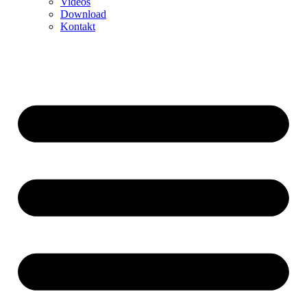
Videos
Download
Kontakt