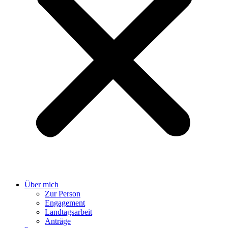
Über mich
Zur Person
Engagement
Landtagsarbeit
Anträge