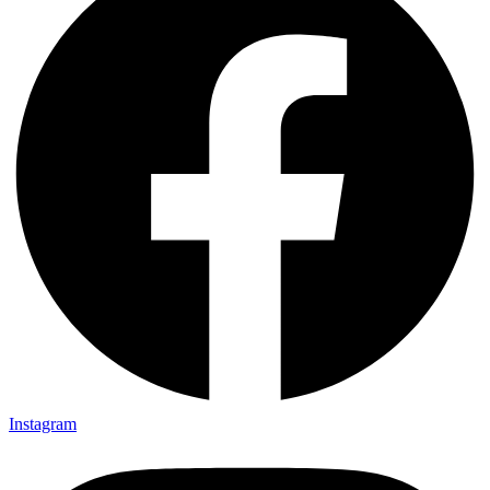
Instagram