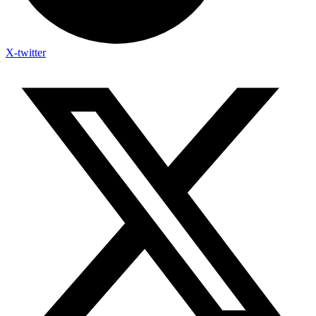
X-twitter