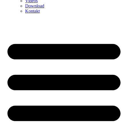
Videos
Download
Kontakt