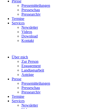
Presse
Pressemitteilungen
Presseschau
Pressearchiv
Termine
Services
Newsletter
Videos
Download
Kontakt
Über mich
Zur Person
Engagement
Landtagsarbeit
Anträge
Presse
Pressemitteilungen
Presseschau
Pressearchiv
Termine
Services
Newsletter