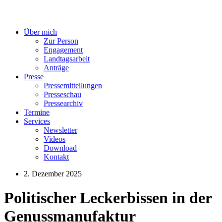
Über mich
Zur Person
Engagement
Landtagsarbeit
Anträge
Presse
Pressemitteilungen
Presseschau
Pressearchiv
Termine
Services
Newsletter
Videos
Download
Kontakt
2. Dezember 2025
Politischer Leckerbissen in der
Genussmanufaktur