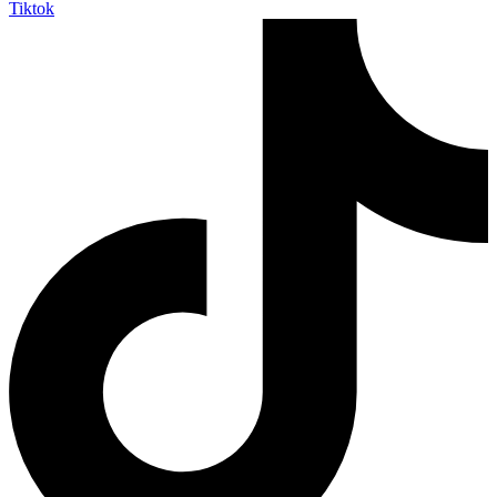
Tiktok