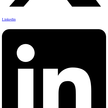
Linkedin