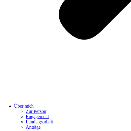
Über mich
Zur Person
Engagement
Landtagsarbeit
Anträge