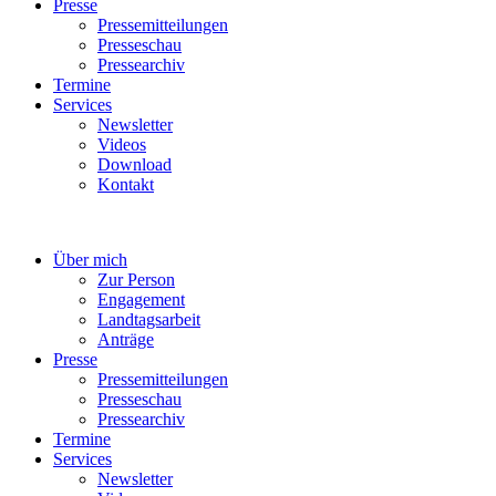
Presse
Pressemitteilungen
Presseschau
Pressearchiv
Termine
Services
Newsletter
Videos
Download
Kontakt
Über mich
Zur Person
Engagement
Landtagsarbeit
Anträge
Presse
Pressemitteilungen
Presseschau
Pressearchiv
Termine
Services
Newsletter