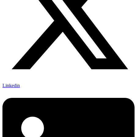
Linkedin