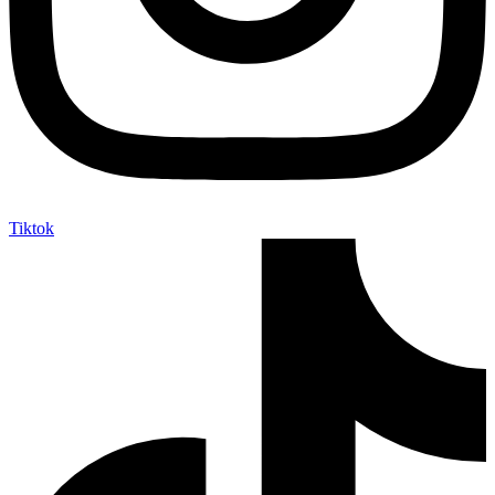
Tiktok