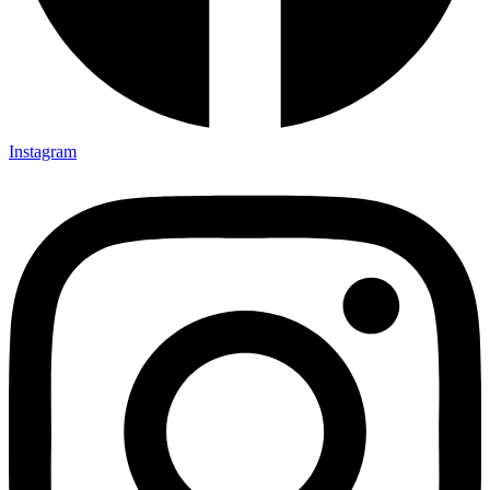
Instagram