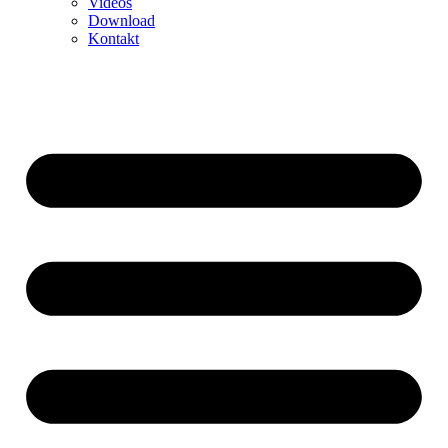
Videos
Download
Kontakt