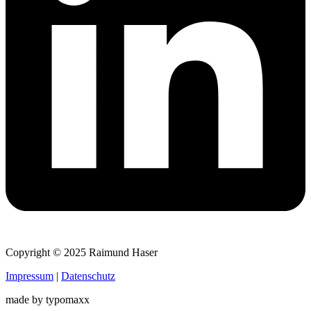
Copyright © 2025 Raimund Haser
Impressum
|
Datenschutz
made by typomaxx