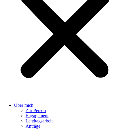
Über mich
Zur Person
Engagement
Landtagsarbeit
Anträge