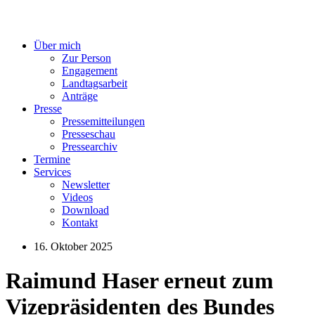
Über mich
Zur Person
Engagement
Landtagsarbeit
Anträge
Presse
Pressemitteilungen
Presseschau
Pressearchiv
Termine
Services
Newsletter
Videos
Download
Kontakt
16. Oktober 2025
Raimund Haser erneut zum
Vizepräsidenten des Bundes