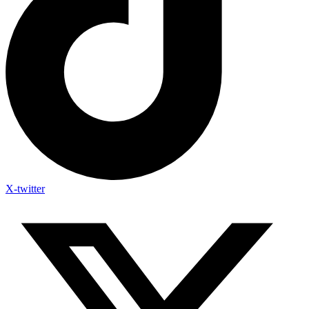
X-twitter