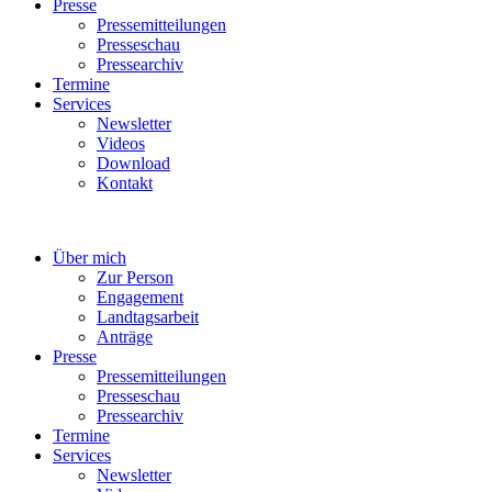
Presse
Pressemitteilungen
Presseschau
Pressearchiv
Termine
Services
Newsletter
Videos
Download
Kontakt
Über mich
Zur Person
Engagement
Landtagsarbeit
Anträge
Presse
Pressemitteilungen
Presseschau
Pressearchiv
Termine
Services
Newsletter