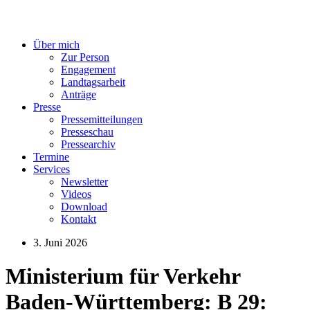
Über mich
Zur Person
Engagement
Landtagsarbeit
Anträge
Presse
Pressemitteilungen
Presseschau
Pressearchiv
Termine
Services
Newsletter
Videos
Download
Kontakt
3. Juni 2026
Ministerium für Verkehr
Baden-Württemberg: B 29: