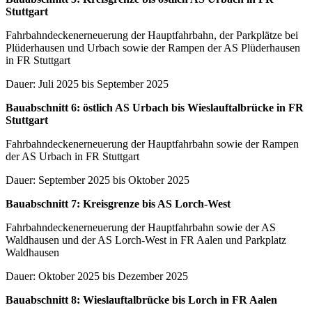
Stuttgart
Fahrbahndeckenerneuerung der Hauptfahrbahn, der Parkplätze bei
Plüderhausen und Urbach sowie der Rampen der AS Plüderhausen
in FR Stuttgart
Dauer: Juli 2025 bis September 2025
Bauabschnitt 6: östlich AS Urbach bis Wieslauftalbrücke in FR
Stuttgart
Fahrbahndeckenerneuerung der Hauptfahrbahn sowie der Rampen
der AS Urbach in FR Stuttgart
Dauer: September 2025 bis Oktober 2025
Bauabschnitt 7: Kreisgrenze bis AS Lorch-West
Fahrbahndeckenerneuerung der Hauptfahrbahn sowie der AS
Waldhausen und der AS Lorch-West in FR Aalen und Parkplatz
Waldhausen
Dauer: Oktober 2025 bis Dezember 2025
Bauabschnitt 8: Wieslauftalbrücke bis Lorch in FR Aalen