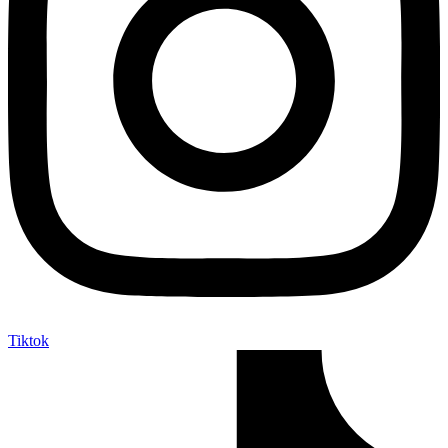
Tiktok