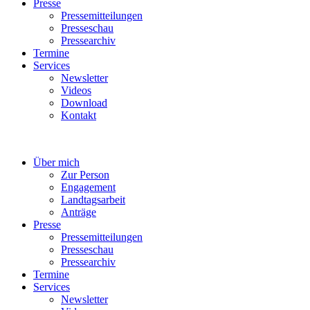
Presse
Pressemitteilungen
Presseschau
Pressearchiv
Termine
Services
Newsletter
Videos
Download
Kontakt
Über mich
Zur Person
Engagement
Landtagsarbeit
Anträge
Presse
Pressemitteilungen
Presseschau
Pressearchiv
Termine
Services
Newsletter