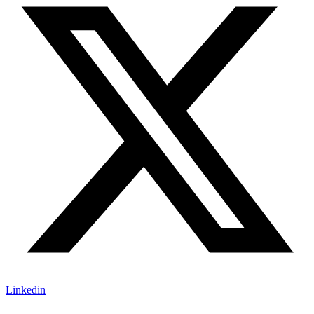
Linkedin