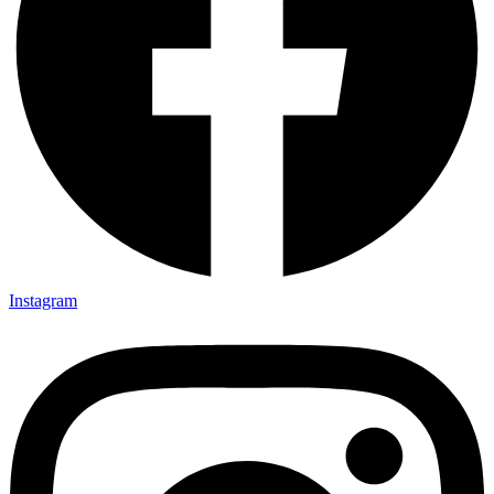
Instagram