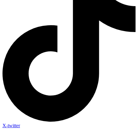
X-twitter