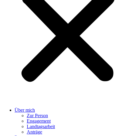
Über mich
Zur Person
Engagement
Landtagsarbeit
Anträge