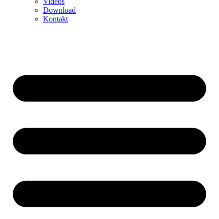
Videos
Download
Kontakt